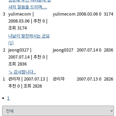
사의 말씀을 드리며....
3
yulimecom
|
yulimecom
2008.03.06
0
3174
2008.03.06
|
추천 0
|
조회 3174
나날이 발전하시는 군요
(1)
2
jeong0327
|
jeong0327
2007.07.14
0
2836
2007.07.14
|
추천 0
|
조회 2836
↘ 감사합니다..
1
관리자
|
2007.07.13
|
관리자
2007.07.13
0
2826
추천 0
|
조회 2826
1